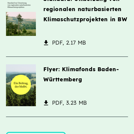
regionalen naturbasierten
Klimaschutzprojekten in BW
PDF, 2.17 MB
Flyer: Klimafonds Baden-
Württemberg
PDF, 3.23 MB