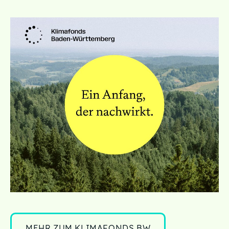
MEHR ZUM KLIMAFONDS BW