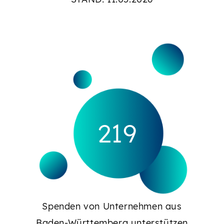
227
Spenden von Unternehmen aus
Baden-Württemberg unterstützen