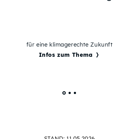
für eine klimagerechte Zukunft
Infos zum Thema
STAND: 11.05.2026