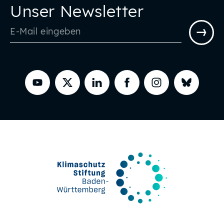
Unser Newsletter