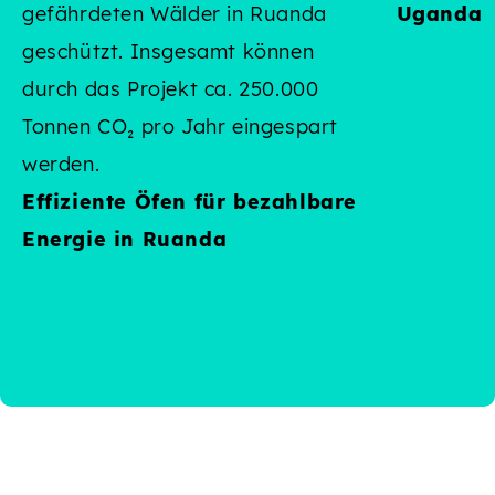
gefährdeten Wälder in Ruanda
Uganda
geschützt. Insgesamt können
durch das Projekt ca. 250.000
Tonnen CO₂ pro Jahr eingespart
:
werden.
Effiziente Öfen für bezahlbare
Energie in Ruanda