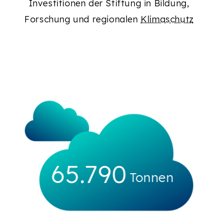
Investitionen der Stiftung in Bildung,
Forschung und regionalen
Klimaschutz
66.152
Tonnen