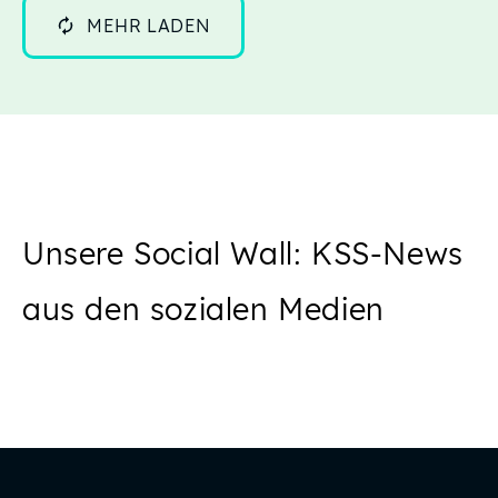
MEHR LADEN
Unsere Social Wall: KSS-News
aus den sozialen Medien