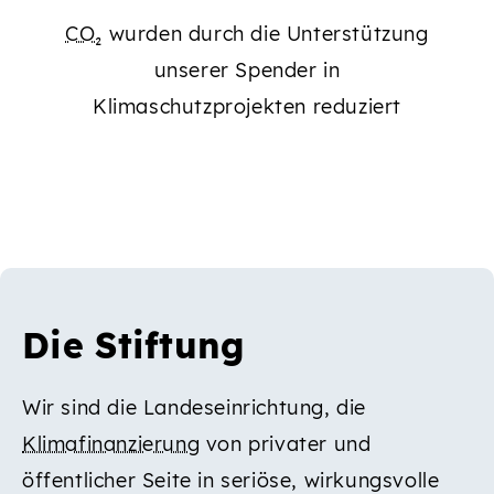
CO₂
wurden durch die Unterstützung
unserer Spender in
Klimaschutzprojekten reduziert
Die Stiftung
Wir sind die Landeseinrichtung, die
Klimafinanzierung
von privater und
öffentlicher Seite in seriöse, wirkungsvolle