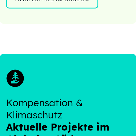
Kompensation &
:
Klimaschutz
Aktuelle Projekte im