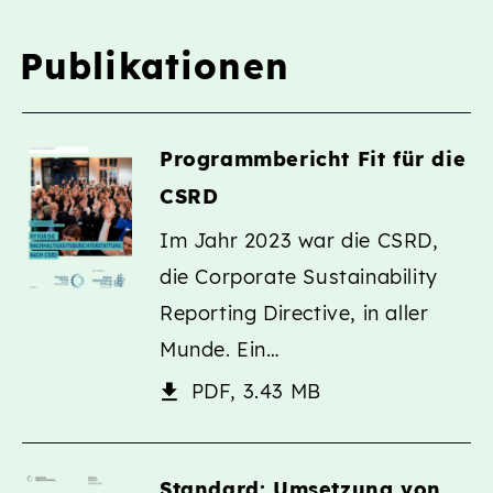
Publikationen
Publikationen
Programmbericht Fit für die
CSRD
Im Jahr 2023 war die CSRD,
die Corporate Sustainability
Reporting Directive, in aller
Munde. Ein…
PDF, 3.43 MB
Standard: Umsetzung von