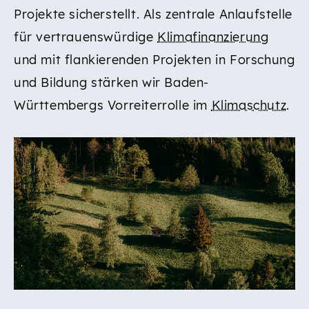
Projekte sicherstellt. Als zentrale Anlaufstelle
für vertrauenswürdige
Klimafinanzierung
und mit flankierenden Projekten in Forschung
und Bildung stärken wir Baden-
Württembergs Vorreiterrolle im
Klimaschutz
.