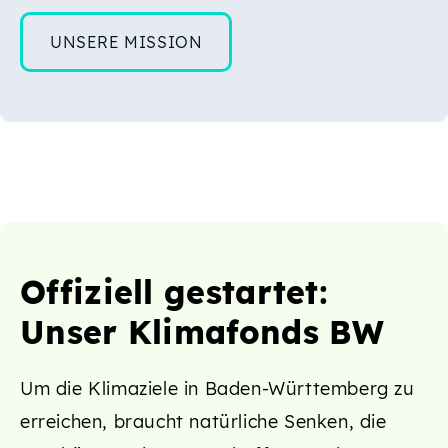
UNSERE MISSION
Offiziell gestartet:
Unser Klimafonds BW
Um die Klimaziele in Baden-Württemberg zu
erreichen, braucht natürliche Senken, die