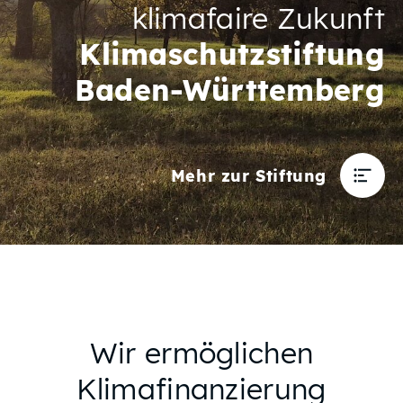
klimafaire Zukunft
Klimaschutzstiftung
Baden-Württemberg
Mehr zur Stiftung
Wir ermöglichen
Klimafinanzierung