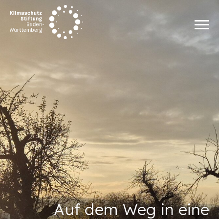
Zum Inhalt springen
Auf dem Weg in eine