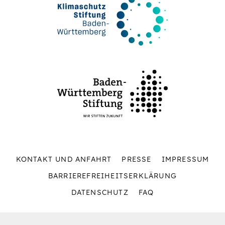
KONTAKT UND ANFAHRT
PRESSE
IMPRESSUM
BARRIEREFREIHEITSERKLÄRUNG
DATENSCHUTZ
FAQ