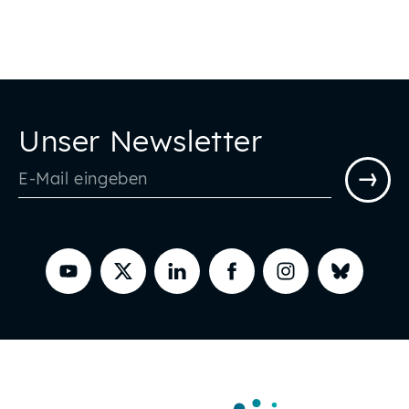
Unser Newsletter