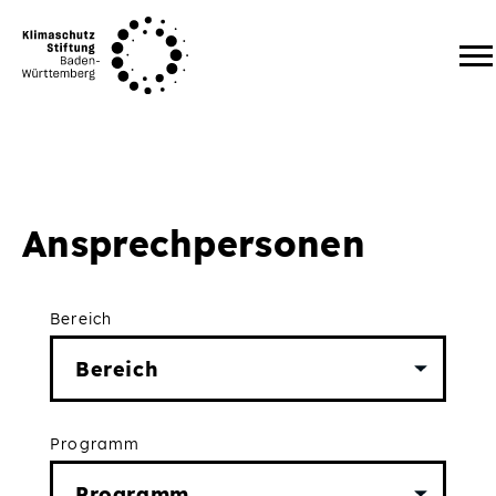
Zum Inhalt springen
Ansprechpersonen
Bereich
Programm