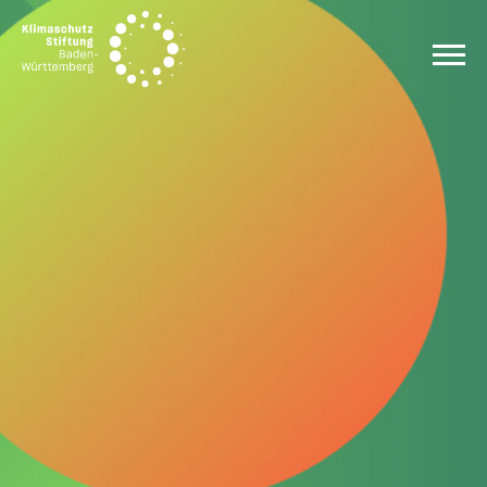
Zum Inhalt springen