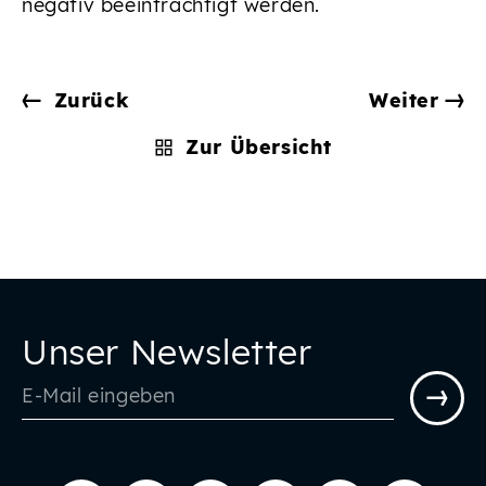
negativ beeinträchtigt werden.
Zurück
Weiter
Zur Übersicht
Unser Newsletter