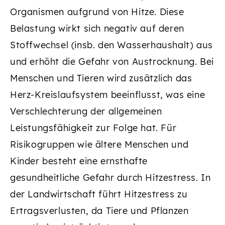
Organismen aufgrund von Hitze. Diese
Belastung wirkt sich negativ auf deren
Stoffwechsel (insb. den Wasserhaushalt) aus
und erhöht die Gefahr von Austrocknung. Bei
Menschen und Tieren wird zusätzlich das
Herz-Kreislaufsystem beeinflusst, was eine
Verschlechterung der allgemeinen
Leistungsfähigkeit zur Folge hat. Für
Risikogruppen wie ältere Menschen und
Kinder besteht eine ernsthafte
gesundheitliche Gefahr durch Hitzestress. In
der Landwirtschaft führt Hitzestress zu
Ertragsverlusten, da Tiere und Pflanzen