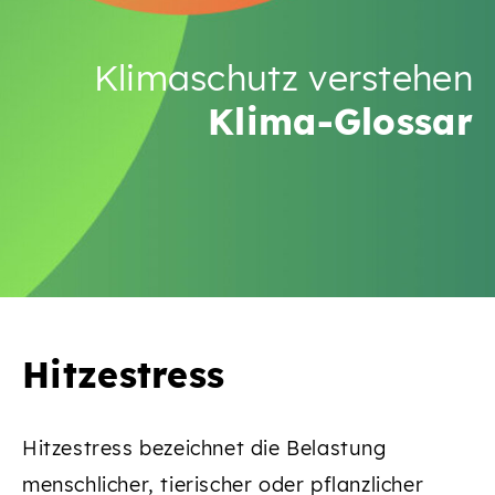
Klimaschutz verstehen
Klima-Glossar
Hitzestress
Hitzestress bezeichnet die Belastung
menschlicher, tierischer oder pflanzlicher