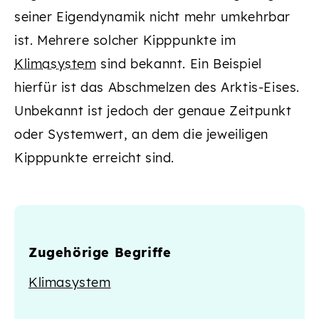
seiner Eigendynamik nicht mehr umkehrbar
ist. Mehrere solcher Kipppunkte im
Klimasystem
sind bekannt. Ein Beispiel
hierfür ist das Abschmelzen des Arktis-Eises.
Unbekannt ist jedoch der genaue Zeitpunkt
oder Systemwert, an dem die jeweiligen
Kipppunkte erreicht sind.
Zugehörige Begriffe
Klimasystem