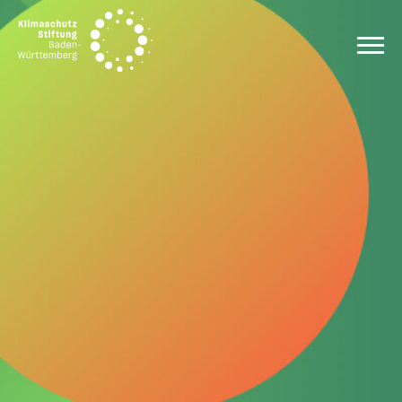
Zum Inhalt springen