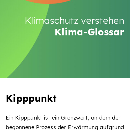
Klimaschutz verstehen
Klima-Glossar
Kipppunkt
Ein Kipppunkt ist ein Grenzwert, an dem der
begonnene Prozess der Erwärmung aufgrund