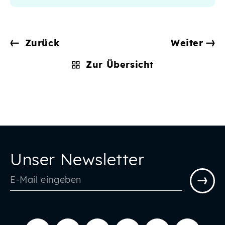
Zurück
Weiter
Zur Übersicht
Unser Newsletter