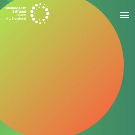
Zum Inhalt springen