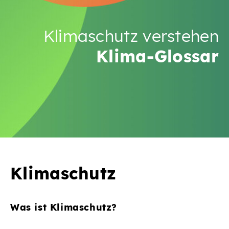
Klimaschutz verstehen
Klima-Glossar
Klimaschutz
Was ist Klimaschutz?