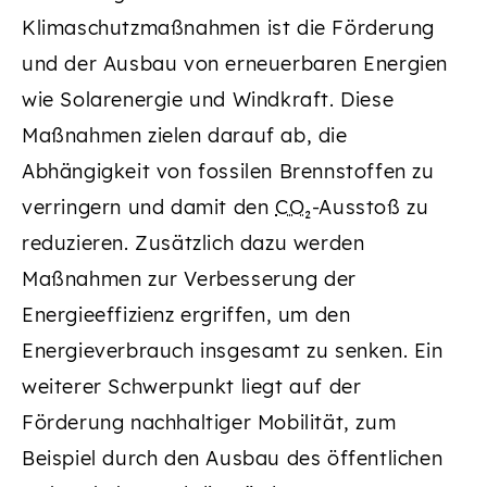
Klimaschutzmaßnahmen ist die Förderung
und der Ausbau von erneuerbaren Energien
wie Solarenergie und Windkraft. Diese
Maßnahmen zielen darauf ab, die
Abhängigkeit von fossilen Brennstoffen zu
verringern und damit den
CO₂
-Ausstoß zu
reduzieren. Zusätzlich dazu werden
Maßnahmen zur Verbesserung der
Energieeffizienz ergriffen, um den
Energieverbrauch insgesamt zu senken. Ein
weiterer Schwerpunkt liegt auf der
Förderung nachhaltiger Mobilität, zum
Beispiel durch den Ausbau des öffentlichen