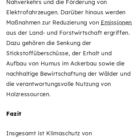
Nahverkehrs und die Förderung von
Elektrofahrzeugen. Darüber hinaus werden
Maßnahmen zur Reduzierung von
Emissionen
aus der Land- und Forstwirtschaft ergriffen.
Dazu gehören die Senkung der
Stickstoffüberschüsse, der Erhalt und
Aufbau von Humus im Ackerbau sowie die
nachhaltige Bewirtschaftung der Wälder und
die verantwortungsvolle Nutzung von
Holzressourcen.
Fazit
Insgesamt ist Klimaschutz von