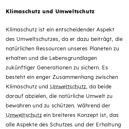
Klimaschutz und Umweltschutz
Klimaschutz ist ein entscheidender Aspekt
des Umweltschutzes, da er dazu beiträgt, die
natürlichen Ressourcen unseres Planeten zu
erhalten und die Lebensgrundlagen
zukünftiger Generationen zu sichern. Es
besteht ein enger Zusammenhang zwischen
Klimaschutz und
Umweltschutz
, da beide
darauf abzielen, die natürliche Umwelt zu
bewahren und zu schützen. Während der
Umweltschutz
ein breiteres Konzept ist, das
alle Aspekte des Schutzes und der Erhaltung