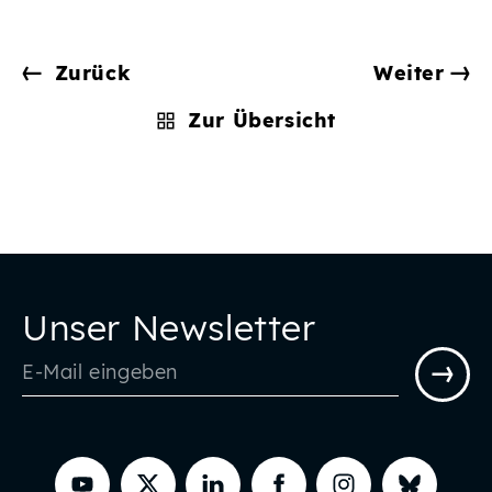
Zurück
Weiter
Zur Übersicht
Unser Newsletter