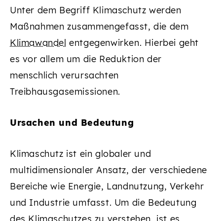
Unter dem Begriff Klimaschutz werden
Maßnahmen zusammengefasst, die dem
Klimawandel
entgegenwirken. Hierbei geht
es vor allem um die Reduktion der
menschlich verursachten
Treibhausgasemissionen.
Ursachen und Bedeutung
Klimaschutz ist ein globaler und
multidimensionaler Ansatz, der verschiedene
Bereiche wie Energie, Landnutzung, Verkehr
und Industrie umfasst. Um die Bedeutung
des Klimaschutzes zu verstehen, ist es