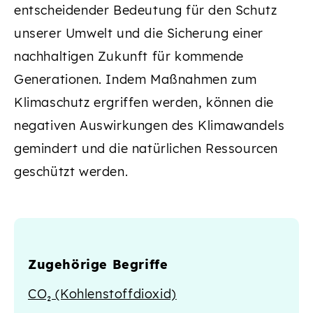
entscheidender Bedeutung für den Schutz
unserer Umwelt und die Sicherung einer
nachhaltigen Zukunft für kommende
Generationen. Indem Maßnahmen zum
Klimaschutz ergriffen werden, können die
negativen Auswirkungen des Klimawandels
gemindert und die natürlichen Ressourcen
geschützt werden.
Zugehörige Begriffe
CO₂ (Kohlenstoffdioxid)