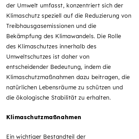
der Umwelt umfasst, konzentriert sich der
Klimaschutz speziell auf die Reduzierung von
Treibhausgasemissionen und die
Bekämpfung des Klimawandels. Die Rolle
des Klimaschutzes innerhalb des
Umweltschutzes ist daher von
entscheidender Bedeutung, indem die
Klimaschutzmaßnahmen dazu beitragen, die
natürlichen Lebensräume zu schützen und
die ökologische Stabilität zu erhalten.
Klimaschutzmaßnahmen
Ein wichtiger Bestandteil der