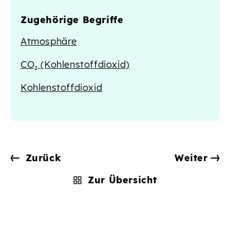
Zugehörige Begriffe
Atmosphäre
CO₂ (Kohlenstoffdioxid)
Kohlenstoffdioxid
Zurück
Weiter
Zur Übersicht