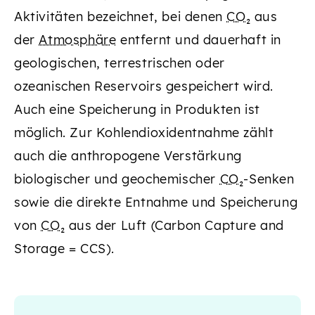
Aktivitäten bezeichnet, bei denen
CO₂
aus
der
Atmosphäre
entfernt und dauerhaft in
geologischen, terrestrischen oder
ozeanischen Reservoirs gespeichert wird.
Auch eine Speicherung in Produkten ist
möglich. Zur Kohlendioxidentnahme zählt
auch die anthropogene Verstärkung
biologischer und geochemischer
CO₂
-Senken
sowie die direkte Entnahme und Speicherung
von
CO₂
aus der Luft (Carbon Capture and
Storage = CCS).