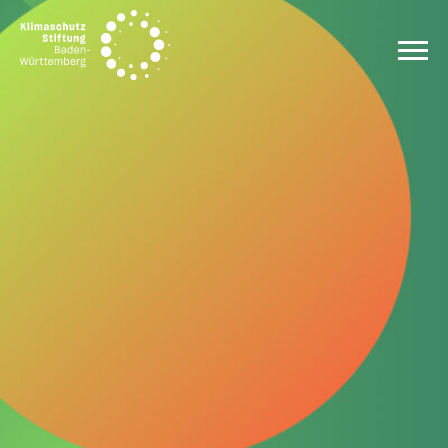
Zum Inhalt springen