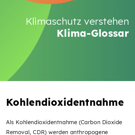
Klimaschutz verstehen
Klima-Glossar
Kohlendioxidentnahme
Als Kohlendioxidentnahme (Carbon Dioxide
Removal, CDR) werden anthropogene