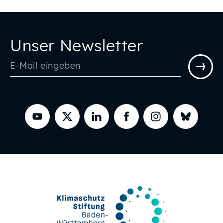
Unser Newsletter