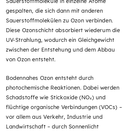
Sauerstoffmoleküle in einzelne Atome
gespalten, die sich dann mit anderen
Sauerstoffmolekülen zu Ozon verbinden.
Diese Ozonschicht absorbiert wiederum die
UV-Strahlung, wodurch ein Gleichgewicht
zwischen der Entstehung und dem Abbau
von Ozon entsteht.
Bodennahes Ozon entsteht durch
photochemische Reaktionen. Dabei werden
Schadstoffe wie Stickoxide (NOₓ) und
flüchtige organische Verbindungen (VOCs) –
vor allem aus Verkehr, Industrie und
Landwirtschaft – durch Sonnenlicht