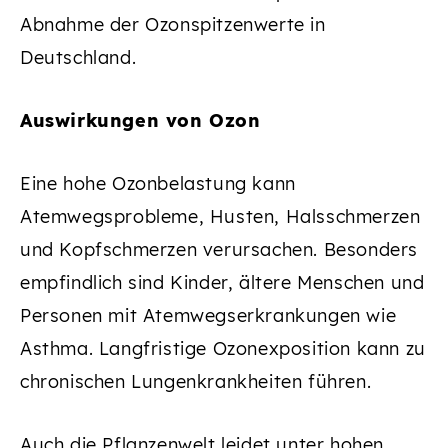
Abnahme der Ozonspitzenwerte in
Deutschland.
Auswirkungen von Ozon
Eine hohe Ozonbelastung kann
Atemwegsprobleme, Husten, Halsschmerzen
und Kopfschmerzen verursachen. Besonders
empfindlich sind Kinder, ältere Menschen und
Personen mit Atemwegserkrankungen wie
Asthma. Langfristige Ozonexposition kann zu
chronischen Lungenkrankheiten führen.
Auch die Pflanzenwelt leidet unter hohen