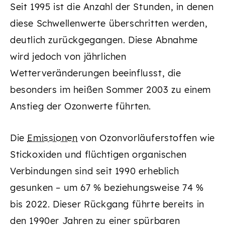
Seit 1995 ist die Anzahl der Stunden, in denen
diese Schwellenwerte überschritten werden,
deutlich zurückgegangen. Diese Abnahme
wird jedoch von jährlichen
Wetterveränderungen beeinflusst, die
besonders im heißen Sommer 2003 zu einem
Anstieg der Ozonwerte führten.
Die
Emissionen
von Ozonvorläuferstoffen wie
Stickoxiden und flüchtigen organischen
Verbindungen sind seit 1990 erheblich
gesunken – um 67 % beziehungsweise 74 %
bis 2022. Dieser Rückgang führte bereits in
den 1990er Jahren zu einer spürbaren