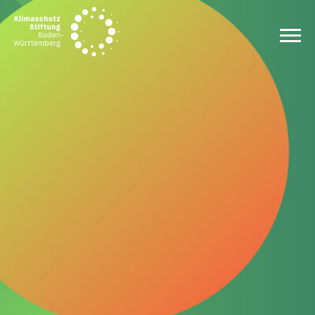
Zum Inhalt springen