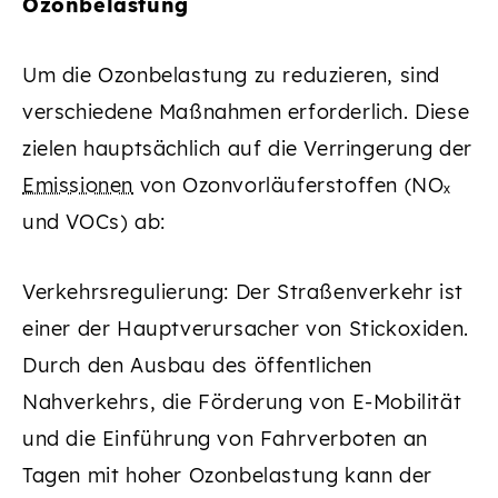
Ozonbelastung
Um die Ozonbelastung zu reduzieren, sind
verschiedene Maßnahmen erforderlich. Diese
zielen hauptsächlich auf die Verringerung der
Emissionen
von Ozonvorläuferstoffen (NOₓ
und VOCs) ab:
Verkehrsregulierung: Der Straßenverkehr ist
einer der Hauptverursacher von Stickoxiden.
Durch den Ausbau des öffentlichen
Nahverkehrs, die Förderung von E-Mobilität
und die Einführung von Fahrverboten an
Tagen mit hoher Ozonbelastung kann der