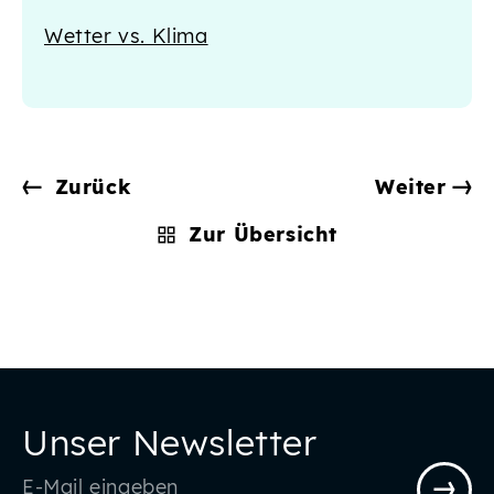
Wetter vs. Klima
Zurück
Weiter
Zur Übersicht
Unser Newsletter