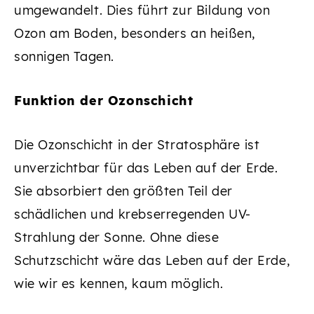
umgewandelt. Dies führt zur Bildung von
Ozon am Boden, besonders an heißen,
sonnigen Tagen.
Funktion der Ozonschicht
Die Ozonschicht in der Stratosphäre ist
unverzichtbar für das Leben auf der Erde.
Sie absorbiert den größten Teil der
schädlichen und krebserregenden UV-
Strahlung der Sonne. Ohne diese
Schutzschicht wäre das Leben auf der Erde,
wie wir es kennen, kaum möglich.