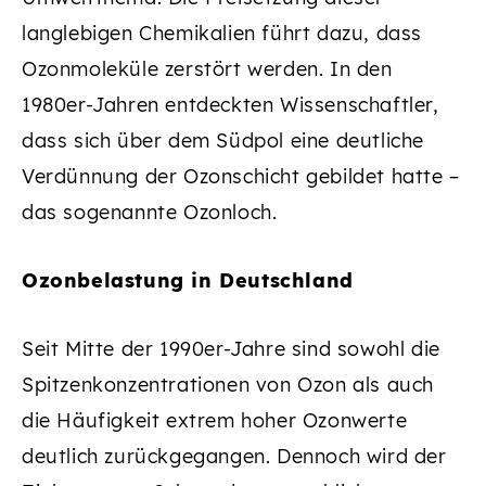
langlebigen Chemikalien führt dazu, dass
Ozonmoleküle zerstört werden. In den
1980er-Jahren entdeckten Wissenschaftler,
dass sich über dem Südpol eine deutliche
Verdünnung der Ozonschicht gebildet hatte –
das sogenannte Ozonloch.
Ozonbelastung in Deutschland
Seit Mitte der 1990er-Jahre sind sowohl die
Spitzenkonzentrationen von Ozon als auch
die Häufigkeit extrem hoher Ozonwerte
deutlich zurückgegangen. Dennoch wird der