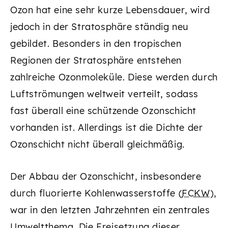
Ozon hat eine sehr kurze Lebensdauer, wird
jedoch in der Stratosphäre ständig neu
gebildet. Besonders in den tropischen
Regionen der Stratosphäre entstehen
zahlreiche Ozonmoleküle. Diese werden durch
Luftströmungen weltweit verteilt, sodass
fast überall eine schützende Ozonschicht
vorhanden ist. Allerdings ist die Dichte der
Ozonschicht nicht überall gleichmäßig.
Der Abbau der Ozonschicht, insbesondere
durch fluorierte Kohlenwasserstoffe (
FCKW
),
war in den letzten Jahrzehnten ein zentrales
Umweltthema. Die Freisetzung dieser