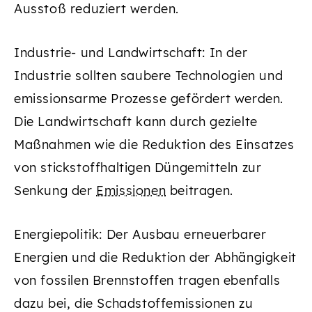
Ausstoß reduziert werden.
Industrie- und Landwirtschaft: In der
Industrie sollten saubere Technologien und
emissionsarme Prozesse gefördert werden.
Die Landwirtschaft kann durch gezielte
Maßnahmen wie die Reduktion des Einsatzes
von stickstoffhaltigen Düngemitteln zur
Senkung der
Emissionen
beitragen.
Energiepolitik: Der Ausbau erneuerbarer
Energien und die Reduktion der Abhängigkeit
von fossilen Brennstoffen tragen ebenfalls
dazu bei, die Schadstoffemissionen zu