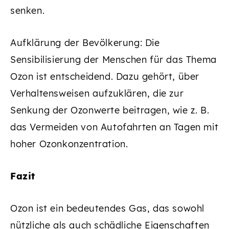
senken.
Aufklärung der Bevölkerung: Die
Sensibilisierung der Menschen für das Thema
Ozon ist entscheidend. Dazu gehört, über
Verhaltensweisen aufzuklären, die zur
Senkung der Ozonwerte beitragen, wie z. B.
das Vermeiden von Autofahrten an Tagen mit
hoher Ozonkonzentration.
Fazit
Ozon ist ein bedeutendes Gas, das sowohl
nützliche als auch schädliche Eigenschaften