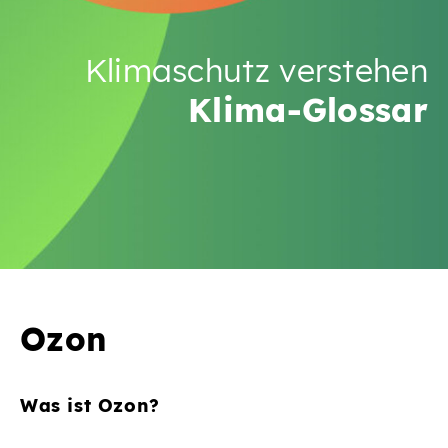
Klimaschutz verstehen
Klima-Glossar
Ozon
Was ist Ozon?