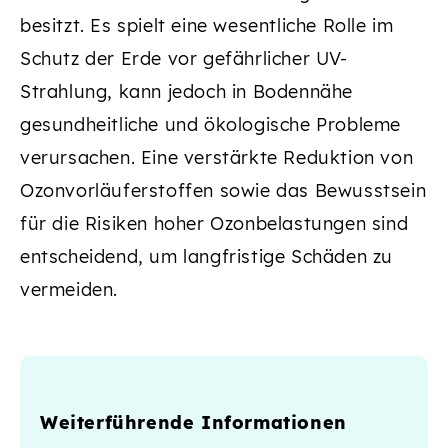
besitzt. Es spielt eine wesentliche Rolle im
Schutz der Erde vor gefährlicher UV-
Strahlung, kann jedoch in Bodennähe
gesundheitliche und ökologische Probleme
verursachen. Eine verstärkte Reduktion von
Ozonvorläuferstoffen sowie das Bewusstsein
für die Risiken hoher Ozonbelastungen sind
entscheidend, um langfristige Schäden zu
vermeiden.
Weiterführende Informationen