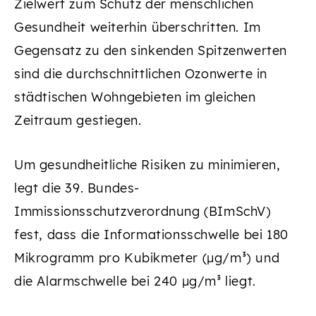
Zielwert zum Schutz der menschlichen
Gesundheit weiterhin überschritten. Im
Gegensatz zu den sinkenden Spitzenwerten
sind die durchschnittlichen Ozonwerte in
städtischen Wohngebieten im gleichen
Zeitraum gestiegen.
Um gesundheitliche Risiken zu minimieren,
legt die 39. Bundes-
Immissionsschutzverordnung (BImSchV)
fest, dass die Informationsschwelle bei 180
Mikrogramm pro Kubikmeter (µg/m³) und
die Alarmschwelle bei 240 µg/m³ liegt.