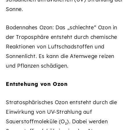
Sonne.
Bodennahes Ozon: Das „schlechte“ Ozon in
der Troposphäre entsteht durch chemische
Reaktionen von Luftschadstoffen und
Sonnenlicht. Es kann die Atemwege reizen
und Pflanzen schädigen.
Entstehung von Ozon
Stratosphärisches Ozon entsteht durch die
Einwirkung von UV-Strahlung auf
Sauerstoffmoleküle (O₂). Dabei werden