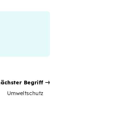
nächster Begriff
Umweltschutz