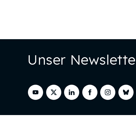
Unser Newslette