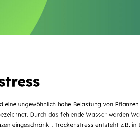
stress
rd eine ungewöhnlich hohe Belastung von Pflanzen
ezeichnet. Durch das fehlende Wasser werden W
zen eingeschränkt. Trockenstress entsteht z.B. in