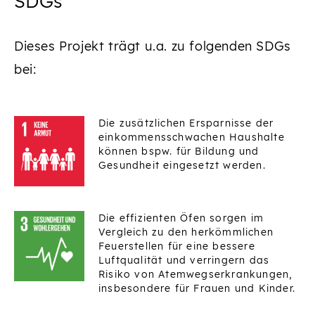
SDGs
Dieses Projekt trägt u.a. zu folgenden SDGs
bei:
Die zusätzlichen Ersparnisse der
einkommensschwachen Haushalte
können bspw. für Bildung und
Gesundheit eingesetzt werden.
Die effizienten Öfen sorgen im
Vergleich zu den herkömmlichen
Feuerstellen für eine bessere
Luftqualität und verringern das
Risiko von Atemwegserkrankungen,
insbesondere für Frauen und Kinder.