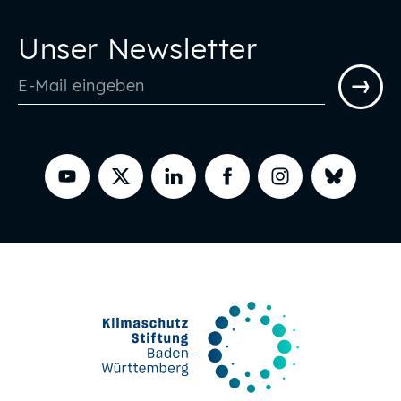
Unser Newsletter