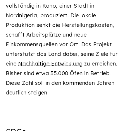
vollständig in Kano, einer Stadt in
Nordnigeria, produziert. Die lokale
Produktion senkt die Herstellungskosten,
schafft Arbeitsplätze und neue
Einkommensquellen vor Ort. Das Projekt
unterstützt das Land dabei, seine Ziele für
eine
Nachhaltige Entwicklung
zu erreichen.
Bisher sind etwa 35.000 Öfen in Betrieb.
Diese Zahl soll in den kommenden Jahren
deutlich steigen.