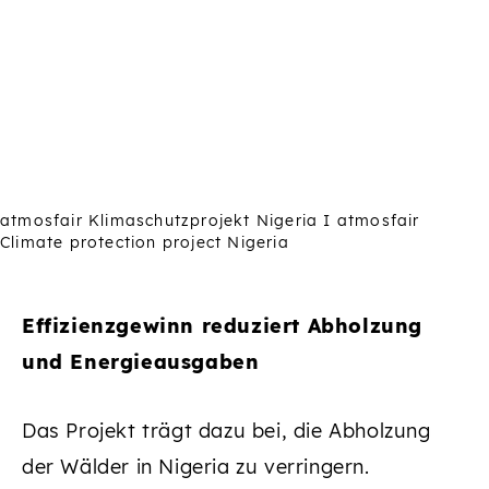
atmosfair Klimaschutzprojekt Nigeria I atmosfair
Climate protection project Nigeria
Effizienzgewinn reduziert Abholzung
und Energieausgaben
Das Projekt trägt dazu bei, die Abholzung
der Wälder in Nigeria zu verringern.