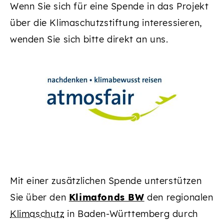
Wenn Sie sich für eine Spende in das Projekt
über die Klimaschutzstiftung interessieren,
wenden Sie sich bitte direkt an uns.
Mit einer zusätzlichen Spende unterstützen
Sie über den
Klimafonds BW
den regionalen
Klimaschutz
in Baden-Württemberg durch