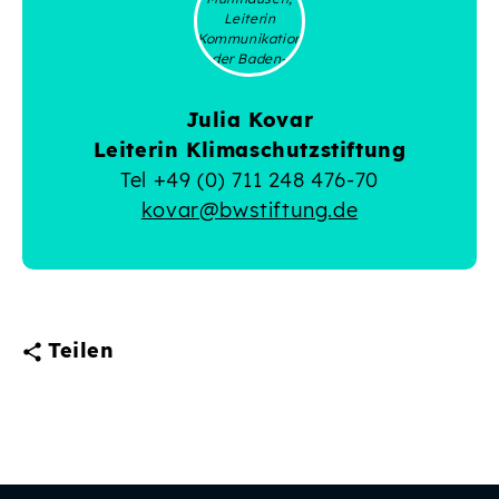
Julia Kovar
Leiterin Klimaschutzstiftung
Tel
+49 (0) 711 248 476-70
kovar@bwstiftung.de
Teilen