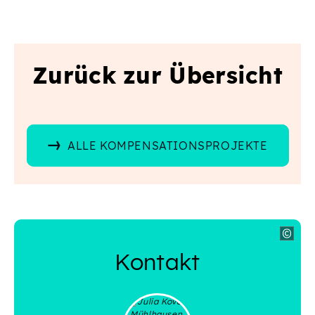
Zurück zur Übersicht
ALLE KOMPENSATIONSPROJEKTE
Kontakt