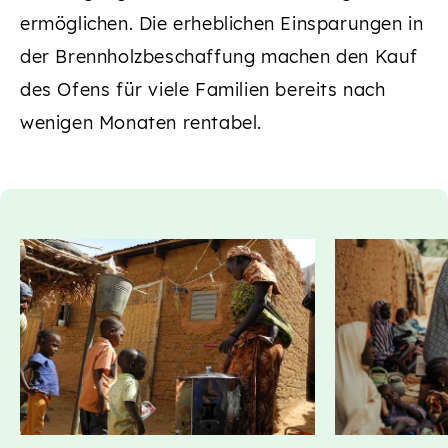
ermöglichen. Die erheblichen Einsparungen in
der Brennholzbeschaffung machen den Kauf
des Ofens für viele Familien bereits nach
wenigen Monaten rentabel.