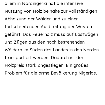
allem in Nordnigeria hat die intensive
Nutzung von Holz beinahe zur vollständigen
Abholzung der Wälder und zu einer
fortschreitenden Ausbreitung der Wüsten
geführt. Das Feuerholz muss auf Lastwägen
und Zügen aus den noch bestehenden
Wäldern im Süden des Landes in den Norden
transportiert werden. Dadurch ist der
Holzpreis stark angestiegen. Ein großes
Problem für die arme Bevölkerung Nigerias.