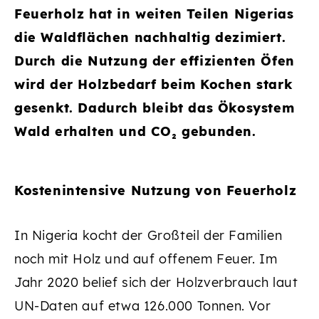
Feuerholz hat in weiten Teilen Nigerias
die Waldflächen nachhaltig dezimiert.
Durch die Nutzung der effizienten Öfen
wird der Holzbedarf beim Kochen stark
gesenkt. Dadurch bleibt das Ökosystem
Wald erhalten und CO₂ gebunden.
Kostenintensive Nutzung von Feuerholz
In Nigeria kocht der Großteil der Familien
noch mit Holz und auf offenem Feuer. Im
Jahr 2020 belief sich der Holzverbrauch laut
UN-Daten auf etwa 126.000 Tonnen. Vor