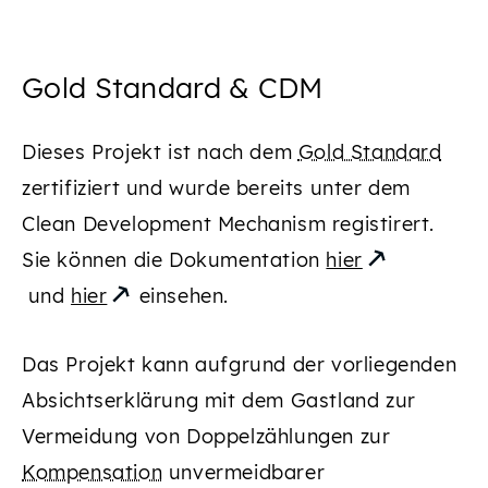
Gold Standard & CDM
Dieses Projekt ist nach dem
Gold Standard
zertifiziert und wurde bereits unter dem
Clean Development Mechanism registirert.
Sie können die Dokumentation
hier
und
hier
einsehen.
Das Projekt kann aufgrund der vorliegenden
Absichtserklärung mit dem Gastland zur
Vermeidung von Doppelzählungen zur
Kompensation
unvermeidbarer