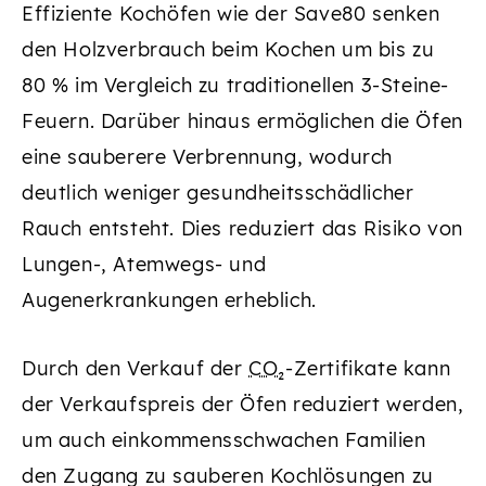
Effiziente Kochöfen wie der Save80 senken
den Holzverbrauch beim Kochen um bis zu
80 % im Vergleich zu traditionellen 3-Steine-
Feuern. Darüber hinaus ermöglichen die Öfen
eine sauberere Verbrennung, wodurch
deutlich weniger gesundheitsschädlicher
Rauch entsteht. Dies reduziert das Risiko von
Lungen-, Atemwegs- und
Augenerkrankungen erheblich.
Durch den Verkauf der
CO₂
-Zertifikate kann
der Verkaufspreis der Öfen reduziert werden,
um auch einkommensschwachen Familien
den Zugang zu sauberen Kochlösungen zu