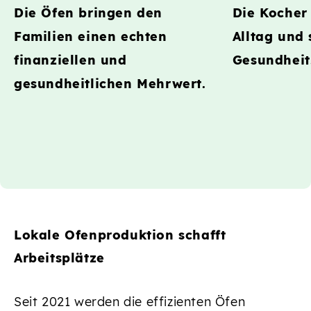
Die Öfen bringen den
Die Kocher 
Familien einen echten
Alltag und 
finanziellen und
Gesundheit
gesundheitlichen Mehrwert.
Lokale Ofenproduktion schafft
Arbeitsplätze
Seit 2021 werden die effizienten Öfen