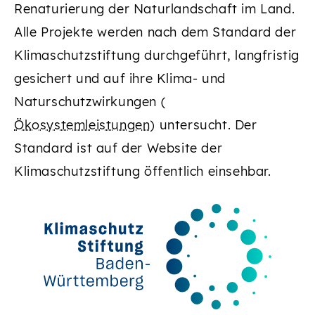
Renaturierung der Naturlandschaft im Land.
Alle Projekte werden nach dem Standard der
Klimaschutzstiftung durchgeführt, langfristig
gesichert und auf ihre Klima- und
Naturschutzwirkungen (
Ökosystemleistungen
) untersucht. Der
Standard ist auf der Website der
Klimaschutzstiftung öffentlich einsehbar.