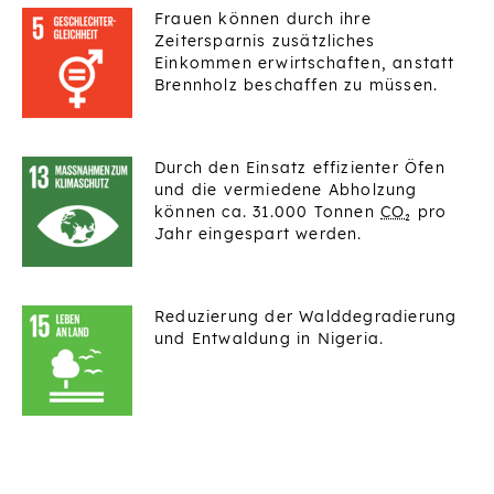
Frauen können durch ihre
Zeitersparnis zusätzliches
Einkommen erwirtschaften, anstatt
Brennholz beschaffen zu müssen.
Durch den Einsatz effizienter Öfen
und die vermiedene Abholzung
können ca. 31.000 Tonnen
CO₂
pro
Jahr eingespart werden.
Reduzierung der Walddegradierung
und Entwaldung in Nigeria.