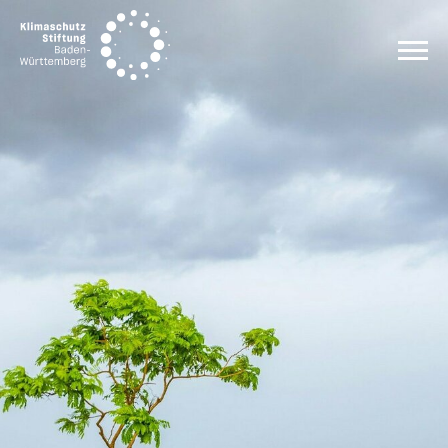
Zum Inhalt springen