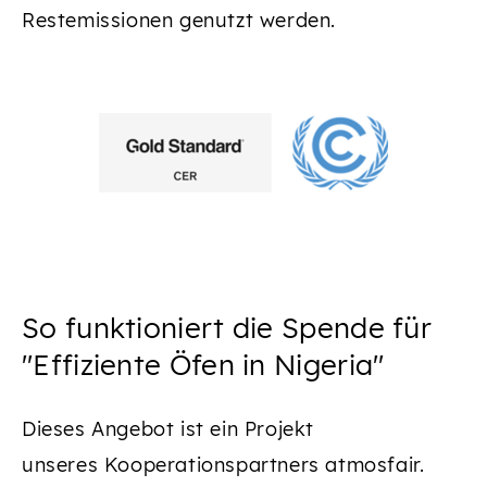
Restemissionen genutzt werden.
So funktioniert die Spende für
"Effiziente Öfen in Nigeria"
Dieses Angebot ist ein Projekt
unseres Kooperationspartners atmosfair.