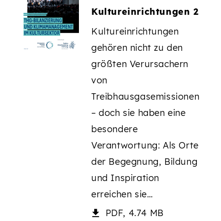
Kultureinrichtungen 2
Kultureinrichtungen
gehören nicht zu den
größten Verursachern
von
Treibhausgasemissionen
– doch sie haben eine
besondere
Verantwortung: Als Orte
der Begegnung, Bildung
und Inspiration
erreichen sie…
PDF, 4.74 MB