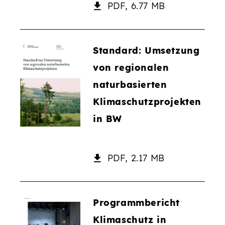
PDF, 6.77 MB
Standard: Umsetzung
von regionalen
naturbasierten
Klimaschutzprojekten
in BW
PDF, 2.17 MB
Programmbericht
Klimaschutz in