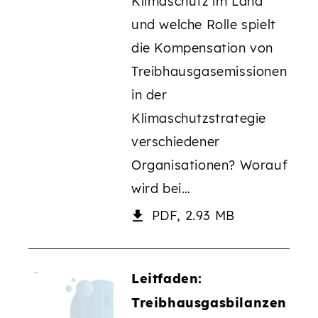
Klimaschutz im Land
und welche Rolle spielt
die Kompensation von
Treibhausgasemissionen
in der
Klimaschutzstrategie
verschiedener
Organisationen? Worauf
wird bei…
PDF, 2.93 MB
Leitfaden:
Treibhausgasbilanzen