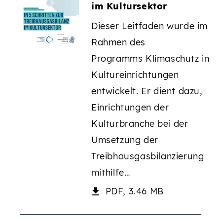
im Kultursektor
Dieser Leitfaden wurde im
Rahmen des
Programms Klimaschutz in
Kultureinrichtungen
entwickelt. Er dient dazu,
Einrichtungen der
Kulturbranche bei der
Umsetzung der
Treibhausgasbilanzierung
mithilfe…
PDF, 3.46 MB