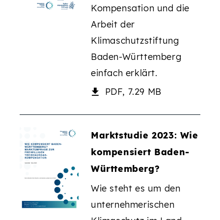
Kompensation und die
Arbeit der
Klimaschutzstiftung
Baden-Württemberg
einfach erklärt.
PDF, 7.29 MB
Marktstudie 2023: Wie
kompensiert Baden-
Württemberg?
Wie steht es um den
unternehmerischen