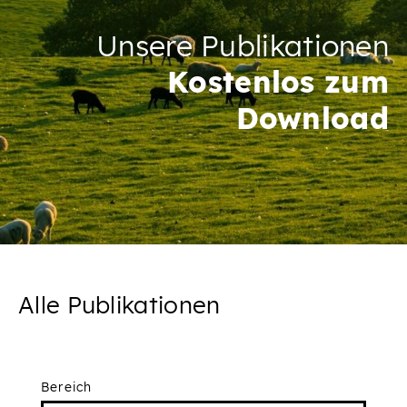
Unsere Publikationen
Kostenlos zum
Download
Alle Publikationen
Bereich