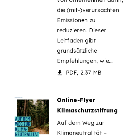
die (mit-)verursachten
Emissionen zu
reduzieren. Dieser
Leitfaden gibt
grundsätzliche
Empfehlungen, wie…
PDF, 2.37 MB
Online-Flyer
Klimaschutzstiftung
Auf dem Weg zur
Klimaneutralität –