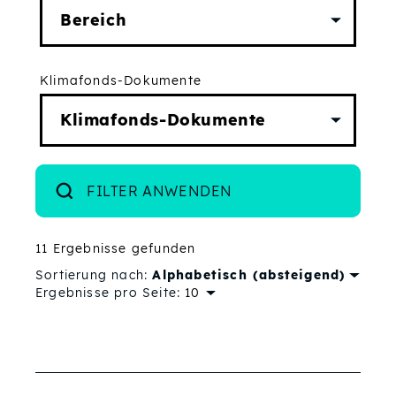
Klimafonds-Dokumente
FILTER ANWENDEN
11 Ergebnisse gefunden
Sortierung nach:
Alphabetisch (absteigend)
Ergebnisse pro Seite:
Ausgewählte Filter: