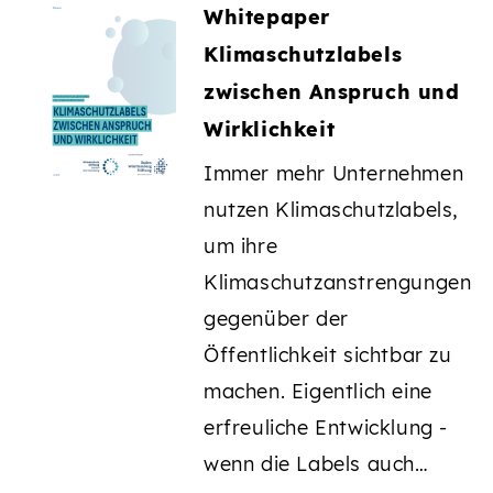
Whitepaper
Klimaschutzlabels
zwischen Anspruch und
Wirklichkeit
Immer mehr Unternehmen
nutzen Klimaschutzlabels,
um ihre
Klimaschutzanstrengungen
gegenüber der
Öffentlichkeit sichtbar zu
machen. Eigentlich eine
erfreuliche Entwicklung -
wenn die Labels auch…