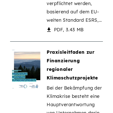
verpflichtet werden,
basierend auf dem EU-
weiten Standard ESRS,…
PDF, 3.43 MB
Praxisleitfaden zur
Finanzierung
regionaler
Klimaschutzprojekte
Bei der Bekämpfung der
Klimakrise besteht eine
Hauptverantwortung
von Unternehmen darin,