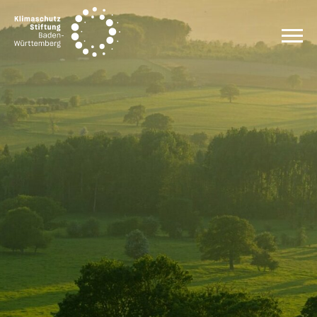
Zum Inhalt springen