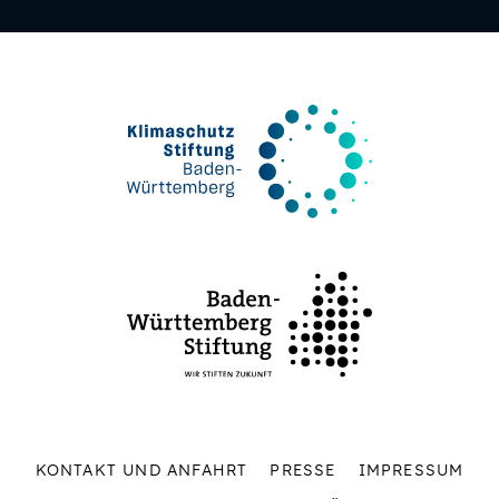
KONTAKT UND ANFAHRT
PRESSE
IMPRESSUM