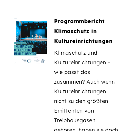
Programmbericht
Klimaschutz in
Kultureinrichtungen
Klimaschutz und
Kultureinrichtungen –
wie passt das
zusammen? Auch wenn
Kultureinrichtungen
nicht zu den größten
Emittenten von
Treibhausgasen
gehören, haben sie doch