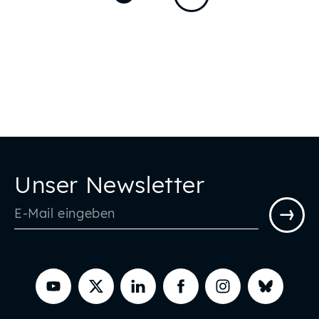
Unser Newsletter