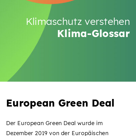
Klimaschutz verstehen
Klima-Glossar
European Green Deal
Der European Green Deal wurde im
Dezember 2019 von der Europäischen