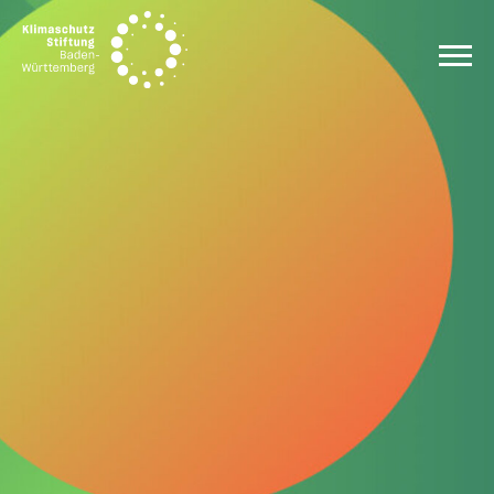
Zum Inhalt springen