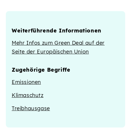
Weiterführende Informationen
Mehr Infos zum Green Deal auf der
Seite der Europäischen Union
Zugehörige Begriffe
Emissionen
Klimaschutz
Treibhausgase