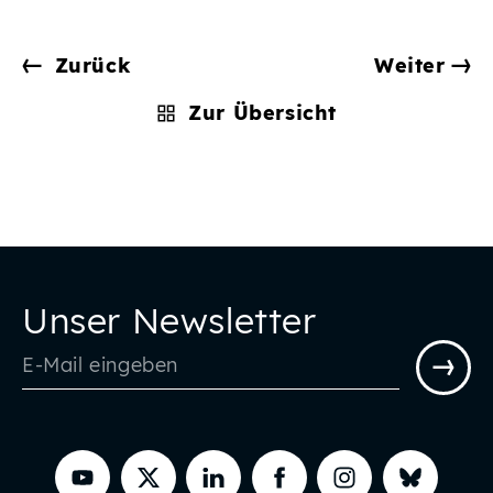
Zurück
Weiter
Zur Übersicht
Unser Newsletter