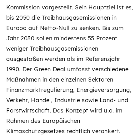
Kommission vorgestellt. Sein Hauptziel ist es,
bis 2050 die Treibhausgasemissionen in
Europa auf Netto-Null zu senken. Bis zum
Jahr 2030 sollen mindestens 55 Prozent
weniger Treibhausgasemissionen
ausgestoßen werden als im Referenzjahr
1990. Der Green Deal umfasst verschiedene
Maßnahmen in den einzelnen Sektoren
Finanzmarktregulierung, Energieversorgung,
Verkehr, Handel, Industrie sowie Land- und
Forstwirtschaft. Das Konzept wird u.a. im
Rahmen des Europäischen
Klimaschutzgesetzes rechtlich verankert.