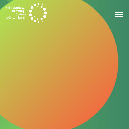
Zum Inhalt springen