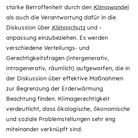
starke Betroffenheit durch den
Klimawandel
als auch die Verantwortung dafür in die
Diskussion über
Klimaschutz
und -
anpassung einzubeziehen. Es werden
verschiedene Verteilungs- und
Gerechtigkeitsfragen (intergenerativ,
intragenerativ, räumlich) aufgeworfen, die in
der Diskussion über effektive Maßnahmen
zur Begrenzung der Erderwärmung
Beachtung finden. Klimagerechtigkeit
verdeutlicht, dass ökologische, ökonomische
und soziale Problemstellungen sehr eng
miteinander verknüpft sind.