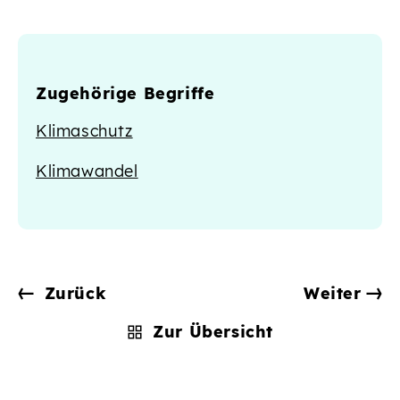
Zugehörige Begriffe
Klimaschutz
Klimawandel
Zurück
Weiter
Zur Übersicht