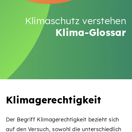
Klimaschutz verstehen
Klima-Glossar
Klimagerechtigkeit
Der Begriff Klimagerechtigkeit bezieht sich
auf den Versuch, sowohl die unterschiedlich