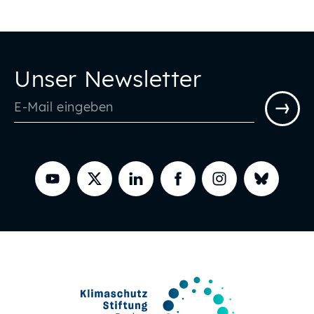
Unser Newsletter