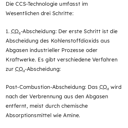
Die CCS-Technologie umfasst im
Wesentlichen drei Schritte:
1.
CO₂
-Abscheidung: Der erste Schritt ist die
Abscheidung des Kohlenstoffdioxids aus
Abgasen industrieller Prozesse oder
Kraftwerke. Es gibt verschiedene Verfahren
zur
CO₂
-Abscheidung:
Post-Combustion-Abscheidung: Das
CO₂
wird
nach der Verbrennung aus den Abgasen
entfernt, meist durch chemische
Absorptionsmittel wie Amine.