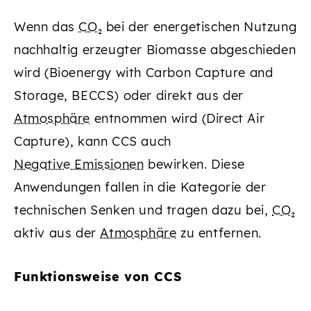
Wenn das
CO₂
bei der energetischen Nutzung
nachhaltig erzeugter Biomasse abgeschieden
wird (Bioenergy with Carbon Capture and
Storage, BECCS) oder direkt aus der
Atmosphäre
entnommen wird (Direct Air
Capture), kann CCS auch
Negative Emissionen
bewirken. Diese
Anwendungen fallen in die Kategorie der
technischen Senken und tragen dazu bei,
CO₂
aktiv aus der
Atmosphäre
zu entfernen.
Funktionsweise von CCS