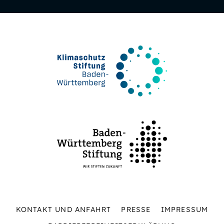
KONTAKT UND ANFAHRT
PRESSE
IMPRESSUM