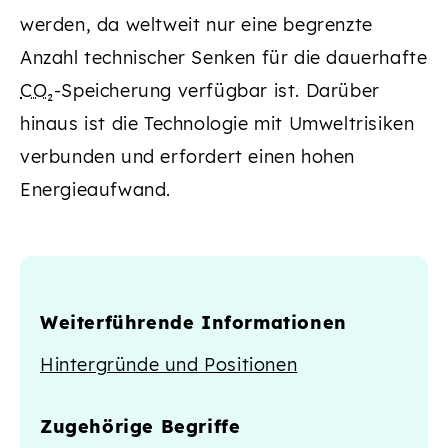
werden, da weltweit nur eine begrenzte
Anzahl technischer Senken für die dauerhafte
CO₂
-Speicherung verfügbar ist. Darüber
hinaus ist die Technologie mit Umweltrisiken
verbunden und erfordert einen hohen
Energieaufwand.
Weiterführende Informationen
Hintergründe und Positionen
Zugehörige Begriffe