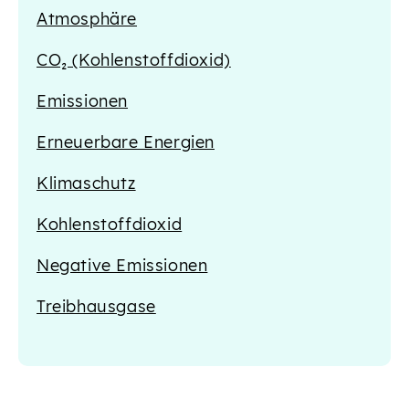
Atmosphäre
CO₂ (Kohlenstoffdioxid)
Emissionen
Erneuerbare Energien
Klimaschutz
Kohlenstoffdioxid
Negative Emissionen
Treibhausgase