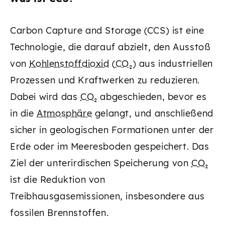
Carbon Capture and Storage (CCS) ist eine
Technologie, die darauf abzielt, den Ausstoß
von
Kohlenstoffdioxid
(
CO₂
) aus industriellen
Prozessen und Kraftwerken zu reduzieren.
Dabei wird das
CO₂
abgeschieden, bevor es
in die
Atmosphäre
gelangt, und anschließend
sicher in geologischen Formationen unter der
Erde oder im Meeresboden gespeichert. Das
Ziel der unterirdischen Speicherung von
CO₂
ist die Reduktion von
Treibhausgasemissionen, insbesondere aus
fossilen Brennstoffen.