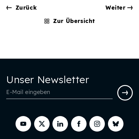
Zurück
Weiter
Zur Übersicht
Unser Newsletter