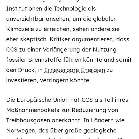
Institutionen die Technologie als
unverzichtbar ansehen, um die globalen
Klimaziele zu erreichen, sehen andere sie
eher skeptisch. Kritiker argumentieren, dass
CCS zu einer Verlängerung der Nutzung
fossiler Brennstoffe führen könnte und somit
den Druck, in
Erneuerbare Energien
zu
investieren, verringern könnte.
Die Europäische Union hat CCS als Teil ihres
Maßnahmenpakets zur Reduzierung von
Treibhausgasen anerkannt. In Ländern wie
Norwegen, das über große geologische