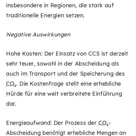
insbesondere in Regionen, die stark auf
traditionelle Energien setzen.
Negative Auswirkungen
Hohe Kosten: Der Einsatz von CCS ist derzeit
sehr teuer, sowohl in der Abscheidung als
auch im Transport und der Speicherung des
CO₂
. Die Kostenfrage stellt eine erhebliche
Hürde für eine weit verbreitete Einführung
dar.
Energieaufwand: Der Prozess der
CO₂
-
Abscheidung benötigt erhebliche Mengen an