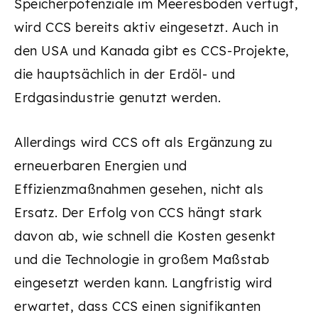
Speicherpotenziale im Meeresboden verfügt,
wird CCS bereits aktiv eingesetzt. Auch in
den USA und Kanada gibt es CCS-Projekte,
die hauptsächlich in der Erdöl- und
Erdgasindustrie genutzt werden.
Allerdings wird CCS oft als Ergänzung zu
erneuerbaren Energien und
Effizienzmaßnahmen gesehen, nicht als
Ersatz. Der Erfolg von CCS hängt stark
davon ab, wie schnell die Kosten gesenkt
und die Technologie in großem Maßstab
eingesetzt werden kann. Langfristig wird
erwartet, dass CCS einen signifikanten