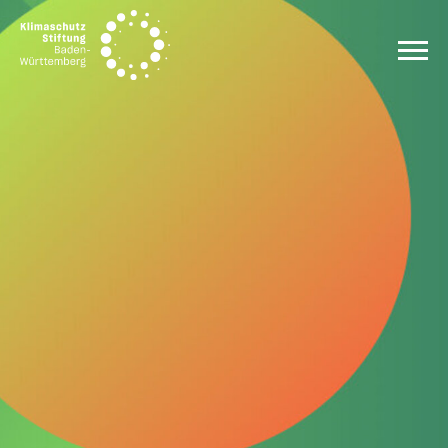
Zum Inhalt springen