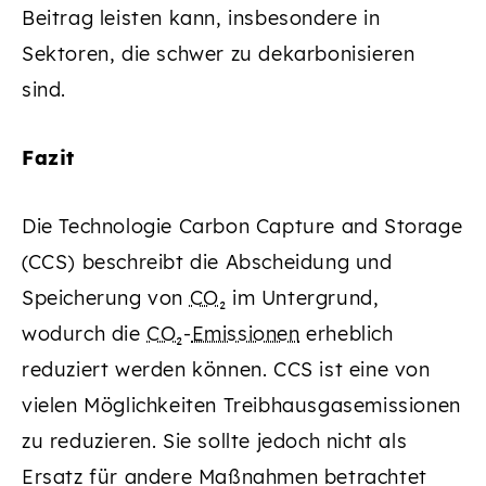
Beitrag leisten kann, insbesondere in
Sektoren, die schwer zu dekarbonisieren
sind.
Fazit
Die Technologie Carbon Capture and Storage
(CCS) beschreibt die Abscheidung und
Speicherung von
CO₂
im Untergrund,
wodurch die
CO₂
-
Emissionen
erheblich
reduziert werden können. CCS ist eine von
vielen Möglichkeiten Treibhausgasemissionen
zu reduzieren. Sie sollte jedoch nicht als
Ersatz für andere Maßnahmen betrachtet