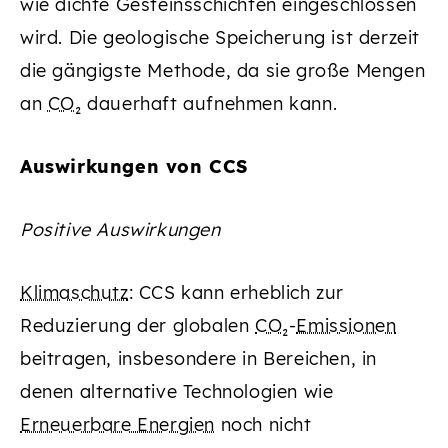
wie dichte Gesteinsschichten eingeschlossen
wird. Die geologische Speicherung ist derzeit
die gängigste Methode, da sie große Mengen
an
CO₂
dauerhaft aufnehmen kann.
Auswirkungen von CCS
Positive Auswirkungen
Klimaschutz
: CCS kann erheblich zur
Reduzierung der globalen
CO₂
-
Emissionen
beitragen, insbesondere in Bereichen, in
denen alternative Technologien wie
Erneuerbare Energien
noch nicht