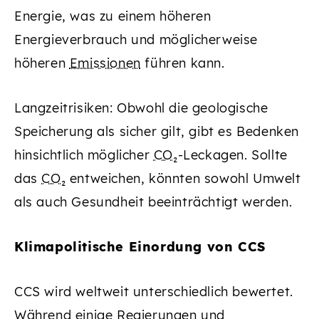
Energie, was zu einem höheren
Energieverbrauch und möglicherweise
höheren
Emissionen
führen kann.
Langzeitrisiken: Obwohl die geologische
Speicherung als sicher gilt, gibt es Bedenken
hinsichtlich möglicher
CO₂
-Leckagen. Sollte
das
CO₂
entweichen, könnten sowohl Umwelt
als auch Gesundheit beeinträchtigt werden.
Klimapolitische Einordung von CCS
CCS wird weltweit unterschiedlich bewertet.
Während einige Regierungen und