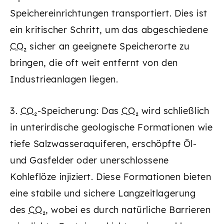
Speichereinrichtungen transportiert. Dies ist
ein kritischer Schritt, um das abgeschiedene
CO₂
sicher an geeignete Speicherorte zu
bringen, die oft weit entfernt von den
Industrieanlagen liegen.
3.
CO₂
-Speicherung: Das
CO₂
wird schließlich
in unterirdische geologische Formationen wie
tiefe Salzwasseraquiferen, erschöpfte Öl-
und Gasfelder oder unerschlossene
Kohleflöze injiziert. Diese Formationen bieten
eine stabile und sichere Langzeitlagerung
des
CO₂
, wobei es durch natürliche Barrieren