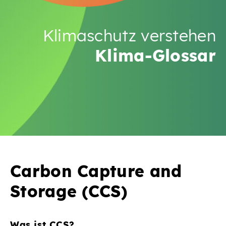
Klimaschutz verstehen
Klima-Glossar
Carbon Capture and
Storage (CCS)
Was ist CCS?