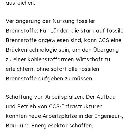
ausreichen.
Verlängerung der Nutzung fossiler
Brennstoffe: Für Länder, die stark auf fossile
Brennstoffe angewiesen sind, kann CCS eine
Brückentechnologie sein, um den Übergang
zu einer kohlenstoffarmen Wirtschaft zu
erleichtern, ohne sofort alle fossilen
Brennstoffe aufgeben zu müssen.
Schaffung von Arbeitsplätzen: Der Aufbau
und Betrieb von CCS-Infrastrukturen
könnten neue Arbeitsplätze in der Ingenieur-,
Bau- und Energiesektor schaffen,