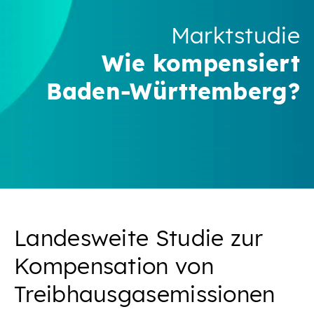
Marktstudie
Wie kompensiert
Baden-Württemberg?
Landesweite Studie zur
Kompensation von
Treibhausgasemissionen