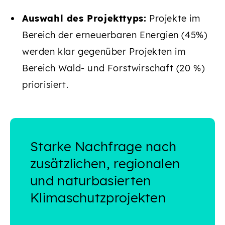
Auswahl des Projekttyps:
Projekte im
Bereich der erneuerbaren Energien (45%)
werden klar gegenüber Projekten im
Bereich Wald- und Forstwirschaft (20 %)
priorisiert.
Starke Nachfrage nach
zusätzlichen, regionalen
und naturbasierten
Klimaschutzprojekten