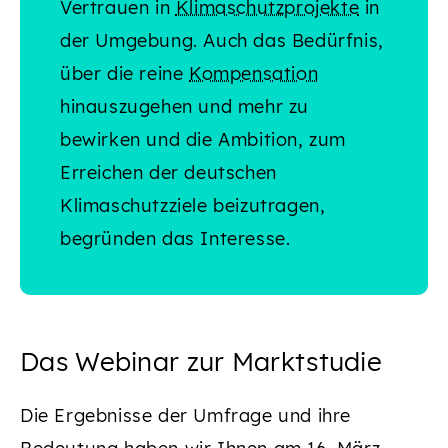
Vertrauen in
Klimaschutzprojekte
in
der Umgebung. Auch das Bedürfnis,
über die reine
Kompensation
hinauszugehen und mehr zu
bewirken und die Ambition, zum
Erreichen der deutschen
Klimaschutzziele beizutragen,
begründen das Interesse.
Das Webinar zur Marktstudie
Die Ergebnisse der Umfrage und ihre