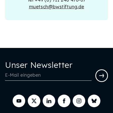
muetsch@bwstiftung.de
Unser Newsletter