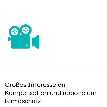
Großes Interesse an
Kompensation und regionalem
Klimaschutz