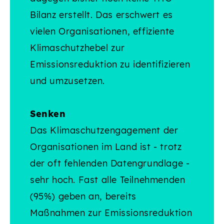
Bilanz erstellt. Das erschwert es
vielen Organisationen, effiziente
Klimaschutzhebel zur
Emissionsreduktion zu identifizieren
und umzusetzen.
Senken
Das Klimaschutzengagement der
Organisationen im Land ist - trotz
der oft fehlenden Datengrundlage -
sehr hoch. Fast alle Teilnehmenden
(95%) geben an, bereits
Maßnahmen zur Emissionsreduktion