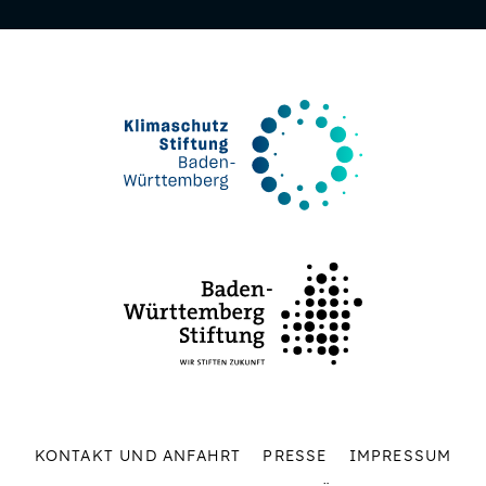
KONTAKT UND ANFAHRT
PRESSE
IMPRESSUM