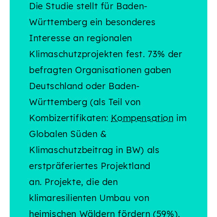
Die Studie stellt für Baden-
Württemberg ein besonderes
Interesse an regionalen
Klimaschutzprojekten fest. 73% der
befragten Organisationen gaben
Deutschland oder Baden-
Württemberg (als Teil von
Kombizertifikaten:
Kompensation
im
Globalen Süden &
Klimaschutzbeitrag in BW) als
erstpräferiertes Projektland
an. Projekte, die den
klimaresilienten Umbau von
heimischen Wäldern fördern (59%),