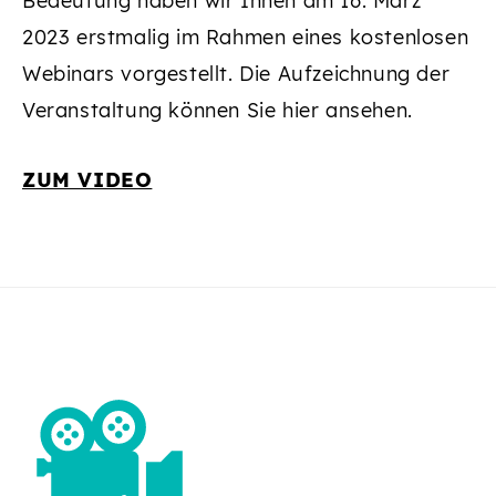
Bedeutung haben wir Ihnen am 16. März
2023 erstmalig im Rahmen eines kostenlosen
Webinars vorgestellt. Die Aufzeichnung der
Veranstaltung können Sie hier ansehen.
ZUM VIDEO