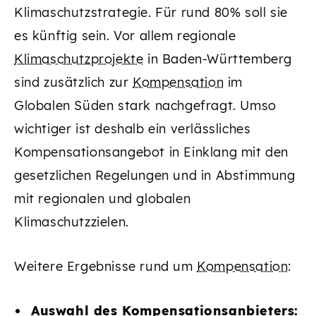
Klimaschutzstrategie. Für rund 80% soll sie
es künftig sein. Vor allem regionale
Klimaschutzprojekte
in Baden-Württemberg
sind zusätzlich zur
Kompensation
im
Globalen Süden stark nachgefragt. Umso
wichtiger ist deshalb ein verlässliches
Kompensationsangebot in Einklang mit den
gesetzlichen Regelungen und in Abstimmung
mit regionalen und globalen
Klimaschutzzielen.
Weitere Ergebnisse rund um
Kompensation
:
Auswahl des Kompensationsanbieters: