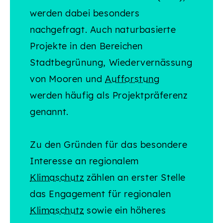
werden dabei besonders
nachgefragt. Auch naturbasierte
Projekte in den Bereichen
Stadtbegrünung, Wiedervernässung
von Mooren und
Aufforstung
werden häufig als Projektpräferenz
genannt.
Zu den Gründen für das besondere
Interesse an regionalem
Klimaschutz
zählen an erster Stelle
das Engagement für regionalen
Klimaschutz
sowie ein höheres