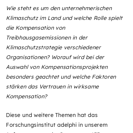
Wie steht es um den unternehmerischen
Klimaschutz im Land und welche Rolle spielt
die Kompensation von
Treibhausgasemissionen in der
Klimaschutzstrategie verschiedener
Organisationen? Worauf wird bei der
Auswahl von Kompensationsprojekten
besonders geachtet und welche Faktoren
stärken das Vertrauen in wirksame
Kompensation?
Diese und weitere Themen hat das
Forschungsinstitut adelphi in unserem