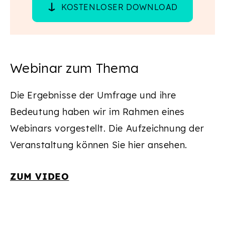
KOSTENLOSER DOWNLOAD
Webinar zum Thema
Die Ergebnisse der Umfrage und ihre
Bedeutung haben wir im Rahmen eines
Webinars vorgestellt. Die Aufzeichnung der
Veranstaltung können Sie hier ansehen.
ZUM VIDEO