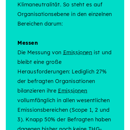
Klimaneutralität. So steht es auf
Organisationsebene in den einzelnen
Bereichen darum:
Messen
Die Messung von
Emissionen
ist und
bleibt eine große
Herausforderungen: Lediglich 27%
der befragten Organisationen
bilanzieren ihre
Emissionen
vollumfänglich in allen wesentlichen
Emissionsbereichen (Scope 1, 2 und
3). Knapp 50% der Befragten haben
dagegen bisher noch keine THG-