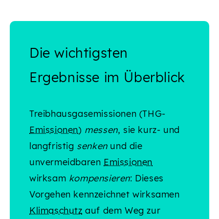
Die wichtigsten
Ergebnisse im Überblick
Treibhausgasemissionen (THG-
Emissionen
)
messen
, sie kurz- und
langfristig
senken
und die
unvermeidbaren
Emissionen
wirksam
kompensieren
: Dieses
Vorgehen kennzeichnet wirksamen
Klimaschutz
auf dem Weg zur