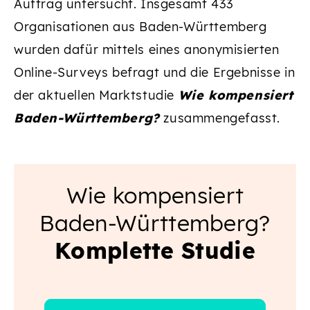
Auftrag untersucht. Insgesamt 433
Organisationen aus Baden-Württemberg
wurden dafür mittels eines anonymisierten
Online-Surveys befragt und die Ergebnisse in
der aktuellen Marktstudie
Wie kompensiert
Baden-Württemberg?
zusammengefasst.
Wie kompensiert
Baden-Württemberg?
Komplette Studie