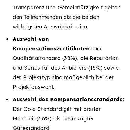
Transparenz und Gemeinnützigkeit gelten
den Teilnehmenden als die beiden
wichtigsten Auswahlkriterien.
Auswahl von
Kompensationszertifikaten:
Der
Qualitätsstandard (38%), die Reputation
und Seriösität des Anbieters (15%) sowie
der Projekttyp sind maßgeblich bei der
Projektauswahl.
Auswahl des Kompensationsstandards:
Der Gold Standard gilt mit breiter
Mehrheit (56%) als bevorzugter
Gütestandard.