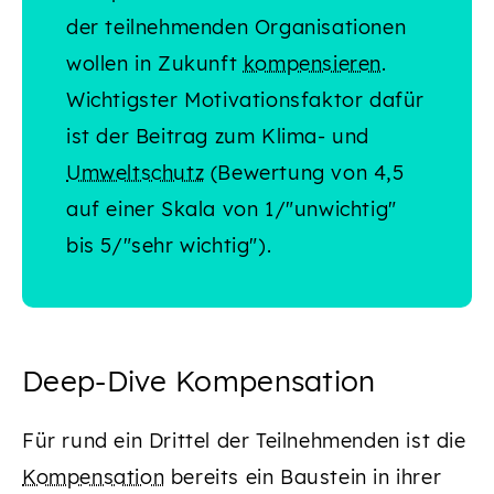
der teilnehmenden Organisationen
wollen in Zukunft
kompensieren
.
Wichtigster Motivationsfaktor dafür
ist der Beitrag zum Klima- und
Umweltschutz
(Bewertung von 4,5
auf einer Skala von 1/"unwichtig"
bis 5/"sehr wichtig").
Deep-Dive Kompensation
Für rund ein Drittel der Teilnehmenden ist die
Kompensation
bereits ein Baustein in ihrer