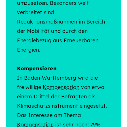
umzusetzen. Besonders weit
verbreitet sind
Reduktionsmaßnahmen im Bereich
der Mobilität und durch den
Energiebezug aus Erneuerbaren
Energien.
Kompensieren
In Baden-Württemberg wird die
freiwillige
Kompensation
von etwa
einem Drittel der Befragten als
Klimaschutzsinstrument eingesetzt.
Das Interesse am Thema
Kompensation
ist sehr hoch: 79%