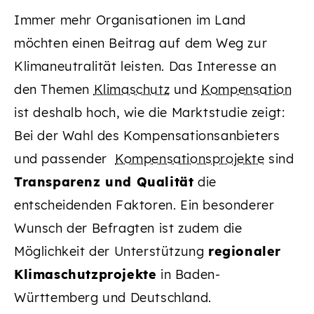
Immer mehr Organisationen im Land
möchten einen Beitrag auf dem Weg zur
Klimaneutralität leisten. Das Interesse an
den Themen
Klimaschutz
und
Kompensation
ist deshalb hoch, wie die Marktstudie zeigt:
Bei der Wahl des Kompensationsanbieters
und passender
Kompensationsprojekte
sind
Transparenz und Qualität
die
entscheidenden Faktoren. Ein besonderer
Wunsch der Befragten ist zudem die
Möglichkeit der Unterstützung
regionaler
Klimaschutzprojekte
in Baden-
Württemberg und Deutschland.