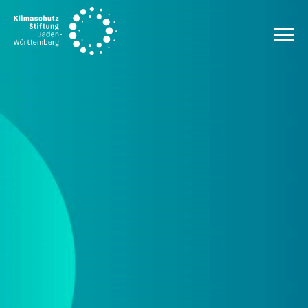
Zum Inhalt springen